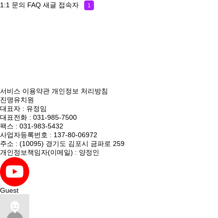
1:1 문의
FAQ
새글
접속자
1
서비스 이용약관
개인정보 처리방침
진명유치원
대표자 : 유정임
대표전화 : 031-985-7500
팩스 : 031-983-5432
사업자등록번호 : 137-80-06972
주소 : (10095) 경기도 김포시 금파로 259
개인정보책임자(이메일) : 양정인
Guest