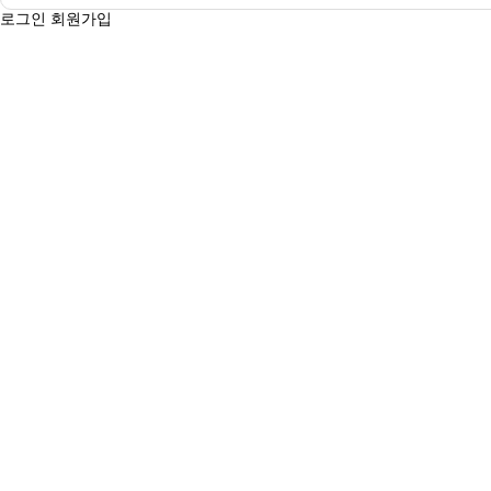
로그인
회원가입